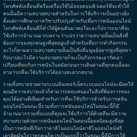
โทรศัพท์เคลื่อนที่หรือเครื่องใช้ไม้สอยคอมพิวเตอร์ที่จะทำให้
คนนั้นมีความสบายสบายสำหรับในการใช้บริการเป็นอย่างยิ่ง
ตั้งแต่การศึกษาภาควิชาปรับปรุงสำหรับเพื่อการพนันออนไลน์
โทรศัพท์เคลื่อนที่ก็ทำให้ผู้คนหันมาพอใจและก็ปรารถนาที่จะ
ใช้บริการจำนวนมากเพราะว่าแน่ๆว่าความสบายนั้นเป็นสิ่งที่
ต้องการของทุกคนสูงที่สุดอยู่แล้วสำหรับเพื่อการทำกิจกรรม
อะไรก็ตามความสบายสบายนั้นเป็นสิ่งที่มนุษย์อยากสูงที่สุดหา
กิจบาปอะไรมีความสบายสบายก็จะเป็นกิจกรรมเอารัดเอา
เปรียบเทียบกับการพนันในสมัยก่อนการเดินผ่านที่ทุกคนนั้นจะ
สามารถที่จะใช้บริการได้อย่างสะดวกสบาย
รวมทั้งสบายจ่ายผ่านระบบอินเทอร์เน็ตระบบออนไลน์จะมีผลให้
คุณมีความสบายแล้วก็สามารถตอบสนองในสิ่งที่ต้องการของ
คุณได้อย่างดีเยี่ยมสำหรับการที่จะใช้บริการสำหรับการพนัน
ออนไลน์ในขณะนี้รวมทั้งการพนันออนไลน์ในขณะนี้ก็มี
จำนวนมากรวมทั้งแบบที่คุณจะใช้บริการได้ด้วยที่จะมีความ
สบายสบายด้วยการพนันออนไลน์ในตอนนี้ยอดนิยมสูงที่สุด
เป็นการพนันที่เรียกว่าคาสิโนออนไลน์คาสิโน​ออนไลน์​ฟรี​
เครดิต​มั่นใจว่าทุกคนก็ควรเป็นแบบงี้ว่าในขณะนี้ที่มีการให้