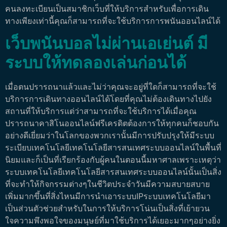
คนลงทะเบียนเป็นสมาชิกเว็บที่ให้บริการสำหรับเพื่อการเดิน
ทางเพียงเท่านี้คุณก็สามารถที่จะใช้บริการการพนันออนไลน์ได้
เว็บพนันบอลไม่ผ่านเอเย่นต์ มี
ระบบให้ทดลองเล่นก่อนได้
เมื่อตนปรารถนาแล้วและไม่ว่าคุณจะอยู่ที่ใดก็สามารถที่จะใช้
บริการการเดินทางออนไลน์ได้โดยที่คุณไม่ต้องเดินทางไปยัง
สถานที่ให้บริการแต่ว่าสามารถที่จะใช้บริการได้เมื่อคุณ
ปรารถนาคาสิโน​ออนไลน์​ฟรี​เครดิต​ต้องการให้ทุกคนก็ชอบกัน
อย่างดีเยี่ยมว่าในโลกของพวกเรานั้นมีการปรับปรุงให้มีระบบ
ระเบียบเทคโนโลยีเทคโนโลยีสารสนเทศระบบออนไลน์ในพื้นที่
นิยมและก็เป็นที่เรียกร้องกับผู้คนในตอนนี้มหาศาลเพราะเหตุว่า
ระบบเทคโนโลยีเทคโนโลยีสารสนเทศระบบออนไลน์นั้นเป็นสิ่ง
ที่จะทำให้กิจกรรมต่างๆในชีวิตประจำวันมีความสบายสบาย
เพิ่มมากขึ้นที่สิ่งไหนมีการนำเอาระบบIPระบบเทคโนโลยีมา
เป็นส่วนตัวช่วยสำหรับในการให้บริการโน่นเป็นสิ่งที่เย้ายวน
ใจความพึงพอใจของมนุษย์ที่มาใช้บริการได้เยอะมากๆอย่างยิ่ง