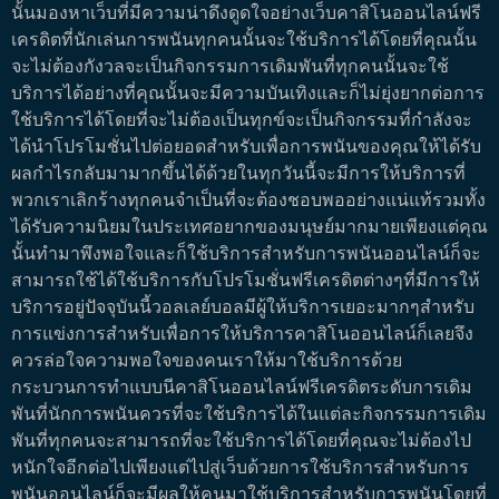
นั้นมองหาเว็บที่มีความน่าดึงดูดใจอย่างเว็บคาสิโนออนไลน์ฟรี
เครดิตที่นักเล่นการพนันทุกคนนั้นจะใช้บริการได้โดยที่คุณนั้น
จะไม่ต้องกังวลจะเป็นกิจกรรมการเดิมพันที่ทุกคนนั้นจะใช้
บริการได้อย่างที่คุณนั้นจะมีความบันเทิงและก็ไม่ยุ่งยากต่อการ
ใช้บริการได้โดยที่จะไม่ต้องเป็นทุกข์จะเป็นกิจกรรมที่กำลังจะ
ได้นำโปรโมชั่นไปต่อยอดสำหรับเพื่อการพนันของคุณให้ได้รับ
ผลกำไรกลับมามากขึ้นได้ด้วยในทุกวันนี้จะมีการให้บริการที่
พวกเราเลิกร้างทุกคนจำเป็นที่จะต้องชอบพออย่างแน่แท้รวมทั้ง
ได้รับความนิยมในประเทศอยากของมนุษย์มากมายเพียงแต่คุณ
นั้นทำมาพึงพอใจและก็ใช้บริการสำหรับการพนันออนไลน์ก็จะ
สามารถใช้ได้ใช้บริการกับโปรโมชั่นฟรีเครดิตต่างๆที่มีการให้
บริการอยู่ปัจจุบันนี้วอลเลย์บอลมีผู้ให้บริการเยอะมากๆสำหรับ
การแข่งการสำหรับเพื่อการให้บริการคาสิโนออนไลน์ก็เลยจึง
ควรล่อใจความพอใจของคนเราให้มาใช้บริการด้วย
กระบวนการทำแบบนีคาสิโน​ออนไลน์​ฟรี​เครดิต​ระดับการเดิม
พันที่นักการพนันควรที่จะใช้บริการได้ในแต่ละกิจกรรมการเดิม
พันที่ทุกคนจะสามารถที่จะใช้บริการได้โดยที่คุณจะไม่ต้องไป
หนักใจอีกต่อไปเพียงแต่ไปสู่เว็บด้วยการใช้บริการสำหรับการ
พนันออนไลน์ก็จะมีผลให้คนมาใช้บริการสำหรับการพนันโดยที่