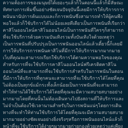
ความต้องการของมนุษย์ได้เยอะๆแล้วก็ในตอนนี้แล้วก็มีลัษณะ
ทิศทางการเพิ่มขึ้นอย่างชัดเจนปัจจุบันนี้เลยมีการให้บริการการ
พนันนานัปการต้นแบบและก็การพนันซึ่งสามารถทำให้ผู้คนพึง
พอใจแล้วก็ใช้บริการได้ไม่น้อยเลยทีเดียวเป็นการพนันที่เรียกว่า
คาสิโนออนไลน์คาสิโนออนไลน์เป็นการพนันที่ใครๆก็สามารถ
ที่จะใช้บริการด้วยความบันเทิงรวมทั้งบันเทิงใจด้วยเหตุว่า
เป็นการพนันที่ปรับปรุงเป็นการพนันออนไลน์แล้วเดี๋ยวนี้ก็เลยมี
การให้บริการการพนันคาสิโนที่มีการให้บริการมากมากมาย
เว็บที่คุณจะสามารถเรียกใช้บริการได้ตามความพอใจของคุณ
สำหรับการที่จะใช้บริการคาสิโน​ออนไลน์​ฟรี​เครดิต​คาสิโน
ออนไลน์ที่จะสามารถที่จะใช้บริการสำหรับในการพนันในตอน
นี้มีการให้บริการที่ทุกคนจะสามารถที่จะใช้บริการได้โดยที่คุณ
ไม่ต้องเป็นทุกข์แม้กระทั้งเล็กน้อยเป็นการพนันที่จะสามารถ
ทำให้ท่านได้ใช้บริการได้โดยที่คุณจะมีความสบายสบายอย่าง
มากมายโดยที่คนนั้นไม่ต้องเดินทางไปยังสถานที่ให้บริการและ
ไม่จำเป็นต้องใช้เวลานานสำหรับในการพนันแน่ๆโดยการเดิน
ทางที่จะทำให้ท่านใช้บริการได้โดยที่คุณจะมีความสบายสบาย
มากมายอย่างชัดเจนอย่างยิ่งจริงๆหรือการพนันออนไลน์แล้วก็
หน้าที่จะใช้บริการได้ง่ายๆมากมายก่ายกองด้วยเหตุว่าแค่เพียง