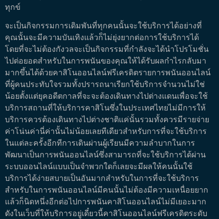
ทุกข์
จะเป็นกิจกรรมการเดิมพันที่ทุกคนนั้นจะใช้บริการได้อย่างที่
คุณนั้นจะมีความบันเทิงแล้วก็ไม่ยุ่งยากต่อการใช้บริการได้
โดยที่จะไม่ต้องกังวลจะเป็นกิจกรรมที่กำลังจะได้นำโปรโมชั่น
ไปต่อยอดสำหรับในการพนันของคุณให้ได้รับผลกำไรกลับมา
มากขึ้นได้ด้วยคาสิโน​ออนไลน์​ฟรี​เครดิต​รายการพนันออนไลน์
ที่ผู้คนประทับใจรวมทั้งปรารถนาเรียกใช้บริการจำนวนไม่ใช่
น้อยตั้งแต่ยุคอดีตกาลที่จะจะต้องเดินทางไปต่างแดนเพื่อจะใช้
บริการสถานที่ให้บริการคาสิโนซึ่งในประเทศไทยไม่มีการให้
บริการควรต้องเดินทางไปต่างชาติแค่นั้นรวมทั้งควรมีรายจ่าย
ค่าโน่นค่านี่ค่านั้นไม่น้อยเลยทีเดียวสำหรับการที่จะใช้บริการ
ในแต่ละครั้งอีกทีการเดินผ่านผู้เรียนมีความลำบากในการ
พัฒนาเป็นการพนันออนไลน์ซึ่งสามารถที่จะใช้บริการได้ผ่าน
ระบบออนไลน์แบบเป็นจำพวกใดก็เลยจะมีผลให้คนนั้นใช้
บริการได้ง่ายสบายเป็นอันมากสำหรับในการที่จะใช้บริการ
สำหรับในการพนันออนไลน์มีคนนั้นไม่ต้องมีความเหนื่อยยาก
แล้วก็นิดหนึ่งอีกต่อไปการพนันคาสิโนออนไลน์ไม่มีเยอะมาก
ดังในเว็บที่ให้บริการอยู่เดี๋ยวนี้คาสิโน​ออนไลน์​ฟรี​เครดิต​ระดับ