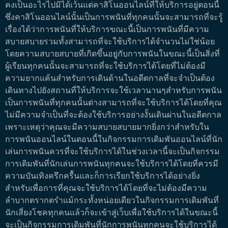
คงเป็นอะไรไปมิได้เว้นแต่คาสิโนออนไลน์ที่ให้บริการอยู่ตอนนี้
ซึ่งคาสิโนออนไลน์นั้นเป็นการพนันที่ทุกคนนั้นจะสามารถที่จะรู้
เรื่องได้ว่าการพนันที่ให้บริการขณะนี้เป็นการพนันที่มีความ
สบายสบายรวมทั้งสามารถที่จะใช้บริการได้จำนวนไม่ใช่น้อย
โดยความสบายสบายที่เกิดขึ้นอยู่กับการพนันในขณะนี้เป็นสิ่งที่
ผู้เรียนทุกคนนั้นจะสามารถที่จะใช้บริการได้โดยที่ไม่ต้องมี
ความยากแค้นสำหรับการเดินด้านในอดีตกาลที่จะจำเป็นต้อง
เดินทางไปยังสถานที่ให้บริการจะใช้เวลานานๆสำหรับการพนัน
เป็นการพนันที่ทุกคนนั้นต่างสามารถที่จะใช้บริการได้โดยที่คุณ
ไม่มีความจำเป็นที่จะต้องใช้บริการอย่างงั้นเดินผ่านในอดีตกาล
เพราะเหตุว่าคุณจะมีความสบายสบายมากยิ่งกว่าสำหรับใน
การพนันออนไลน์ในตอนนี้ในกิจกรรมการเดิมพันออนไลน์ที่นัก
เล่นการพนันควรที่จะใช้บริการได้ในช่วงเวลานี้จะเป็นกิจกรรม
การเดิมพันที่นักเล่นการพนันทุกคนจะใช้บริการได้โดยที่ควรมี
ความบันเทิงครึกครื้นและก็การเรียกใช้บริการได้อย่างยิ่ง
สำหรับเพื่อการที่คุณจะใช้บริการได้โดยที่จะไม่ต้องมีความ
ลำบากตรากตรำแม้กระทั้งหน่อยเดียวในกิจกรรมการเดิมพันที่
นักเสี่ยงโชคทุกคนแล้วก็จะเข้าสู่เว็บเพื่อใช้บริการได้ในขณะนี้
จะเป็นกิจกรรมการเดิมพันที่นักการพนันทุกคนจะใช้บริการได้