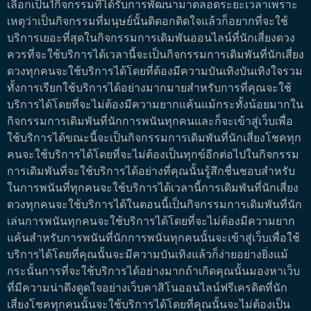
เลือกเป็น1กิจกรรมที่ได้รับการพัฒนามาตลอดระยะเวลาเพราะ
เหตุว่าเป็นกิจกรรมที่มนุษย์นั้นติดอกติดใจแล้วก็อยากที่จะใช้
บริการเยอะที่สุดในกิจกรรมการเดิมพันออนไลน์ที่นักเสี่ยงดวง
ควรที่จะใช้บริการได้เวลานี้จะเป็นกิจกรรมการเดิมพันที่นักเสี่ยง
ดวงทุกคนจะใช้บริการได้โดยที่ต้องมีความบันเทิงบันเทิงใจรวม
ทั้งการเรียกใช้บริการได้อย่างมากมายสำหรับการที่คุณจะใช้
บริการได้โดยที่จะไม่ต้องมีความยากแค้นแม้กระทั้งน้อยมากใน
กิจกรรมการเดิมพันที่นักการพนันทุกคนและก็จะเข้าสู่เว็บเพื่อ
ใช้บริการได้ขณะนี้จะเป็นกิจกรรมการเดิมพันที่นักเสี่ยงโชคทุก
คนจะใช้บริการได้โดยที่จะไม่ต้องเป็นทุกข์อีกต่อไปในกิจกรรม
การเดิมพันที่จะใช้บริการได้อย่างที่คุณนั้นรู้สึกชื่นชอบสำหรับ
ในการพนันที่ทุกคนจะใช้บริการได้เวลานี้การเดิมพันที่นักเสี่ยง
ดวงทุกคนจะใช้บริการได้ในตอนนี้เป็นกิจกรรมการเดิมพันที่นัก
เล่นการพนันทุกคนจะใช้บริการได้โดยที่จะไม่ต้องมีความยาก
แค้นสำหรับการพนันที่นักการพนันทุกคนนั้นจะเข้าสู่เว็บเพื่อใช้
บริการได้โดยที่คุณนั้นจะมีความบันเทิงแล้วก็ง่ายอย่างยิ่งแม้
กระนั้นการที่จะใช้บริการได้อย่างมากถ้าเกิดคุณนั้นมองหาเว็บ
ที่มีความน่าดึงดูดใจอย่างเว็บคาสิโนออนไลน์ฟรีเครดิตที่นัก
เสี่ยงโชคทุกคนนั้นจะใช้บริการได้โดยที่คุณนั้นจะไม่ต้องเป็น