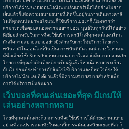
ปรับปรุงจากคาสิโนให้เป็นคาสิโนออนไลน์ซึ่งสามารถที่จะใช้
บริการได้ผ่านระบบออนไลน์ระบบอินเตอร์เน็ตได้อย่างไม่ยาก
เย็นแล้วก็เพื่อความสบายสบายที่เกิดขึ้นอยู่กับการเดินทางคาสิ
โนที่ทุกคนหันมาพอใจและก็ใช้บริการเยอะๆก็เนื่องจากว่า
สามารถเพื่อตอบสนองความอยากของมนุษย์ในทุกวันนี้ได้อย่าง
ดีเยี่ยมสำหรับในการที่จะใช้บริการคาสิโนที่ทุกคนนั้นคนไหน
กันมีความสบายสบายอย่างยิ่งสำหรับการใช้บริการโดยการ
พนันคาสิโนออนไลน์นั้นเป็นการพนันที่มีความน่าวางใจหาคน
มีชื่อเสียงใช้บริการกับเว็บความน่าวางใจแล้วก็มีความปลอดภัย
โดยการที่คุณจำเป็นที่จะต้องเรียนรู้แล้วก็หาเนื้อหาสาระเกี่ยว
กับเว็บก่อนที่จะทำการตัดสินใจใช้บริการและก็พอใจที่จะใช้
บริการไม่น้อยเลยทีเดียวแล้วก็มีความสบายสบายสำหรับเพื่อ
การใช้บริการเป็นอันมาก
เว็บบอลที่คนเล่นเยอะที่สุด มีเกมให้
เล่นอย่างหลากหลาย
โดยที่ทุกคนนั้นต่างก็สามารถที่จะใช้บริการได้ด้วยความสบาย
อย่างที่คุณปรารถนาซึ่งในตอนนี้การพนันยอดนิยมเยอะที่สุดก็