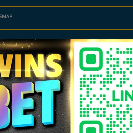
TEMAP