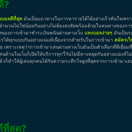
ี?
นบอลดีที่สุด
มันเป็นแถวทางในการหารายได้ได้อย่างเร็วทันใจเพ
ด้จำนวนไม่ใช่น้อยกันอย่างไม่ต้องสงสัยพร้อมด้วยในหนทางของการ
ทางของการเข้ามาชำระเงินพนันผ่านทางเว็บ
แทงบอลง่ายๆ
มันเป็นระ
ได้ทุกแบบกันอย่างแน่แท้เนื่องจากสำหรับในการเข้ามา
สมัครเว
พราะเหตุว่าการเข้ามาเล่นผ่านทางเว็บมันเป็นตัวเลือกที่ดีเยี่ยมที
้านในเว็บก็เปิดให้บริการทุกวี่วันไม่มีทางหยุดกันอย่างแน่แท้ไ
ก็ทำให้ผู้เล่นทุกคนได้รับความระทึกใจสูงที่สุดจากการเข้ามาเล่
ที่สุด?