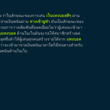
ราะว่าในลักษณะของการเล่น
เว็บ
แทงบอลดีๆ
ผ่าน
จ่ายเงินพนันผ่าน
ทางเข้ายูฟ่า
มันเป็นลักษณะของ
บบการวางเดิมพันที่ยอดเยี่ยมไม่ว่าผู้เล่นจะเข้ามา
็บแทงบอล
ด้านในเว็บมันจะก่อให้สมาชิกสร้างผล
่สุดซึ่งทำให้ผู้เล่นทุกคนสร้างรายได้จาก
แทงบอล
ม่ว่าจะเข้ามาจ่ายเงินพนันเวลาใดก็มีหนทางสำหรับ
นพนันด้านในเว็บ