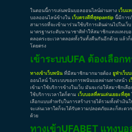
ในตอนนี้การเล่นพนันบอลออนไลน์ผ่านทาง
เว็บแ
บอลออนไลน์ข้างใน
เว็บตรงดีที่สุดpantip
นี้มีการ
สามารถที่จะเข้ามาร่วมใช้บริการเดินผ่านไปในเว็
มาตรฐานระดับนานาชาติทำให้สมาชิกแทงแทงบอลไว้
ตลอดระยะเวลาตลอดทั้งวันทั้งคืนกันอีกด้วย แล้วก
โดยตรง
เข้าระบบUFA ต้องเลือกทา
ทางเข้าเว็บพนัน
ที่มีสมาชิกมากมายต้อง
ยูฟ่าเว็
ออนไลน์ ในระบบของการพนันบอลผ่านทางหน้า
เ
เข้ามาใช้บริการข้างในเว็บ มันจะก่อให้สมาชิกเลื
ใช้บริการเวลาใดก็ตาม
เว็บบอลที่คนเล่นเยอะที่สุด
เลือกแบบสำหรับในการสร้างรายได้รวมทั้งทำเงินให้ก
จะเล่นเวลาใดก็จะได้รับความปลอดภัยและก็สะดวกก
ด้วย
ทางเข้าUFABET แทงบอลออนไ