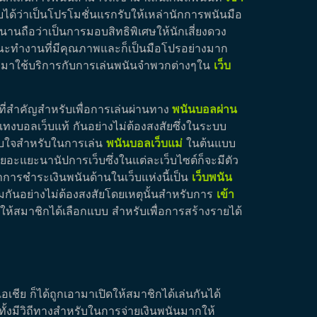
ับได้ว่าเป็นโปรโมชั่นแรกรับให้เหล่านักการพนันมือ
านถือว่าเป็นการมอบสิทธิพิเศษให้นักเสี่ยงดวง
คณะทำงานที่มีคุณภาพและก็เป็นมือโปรอย่างมาก
ข้ามาใช้บริการกับการเล่นพนันจำพวกต่างๆใน
เว็บ
่สำคัญสำหรับเพื่อการเล่นผ่านทาง
พนันบอลผ่าน
ทงบอลเว็บแท้ กันอย่างไม่ต้องสงสัยซึ่งในระบบ
อบใจสำหรับในการเล่น
พนันบอลเว็บแม่
ในต้นแบบ
ยอะแยะนานัปการเว็บซึ่งในแต่ละเว็บไซต์ก็จะมีตัว
าการชำระเงินพนันด้านในเว็บแห่งนี้เป็น
เว็บพนัน
มกันอย่างไม่ต้องสงสัยโดยเหตุนั้นสำหรับการ
เข้า
กให้สมาชิกได้เลือกแบบ สำหรับเพื่อการสร้างรายได้
ชีย ก็ได้ถูกเอามาเปิดให้สมาชิกได้เล่นกันได้
ทั้งมีวิถีทางสำหรับในการจ่ายเงินพนันมากให้