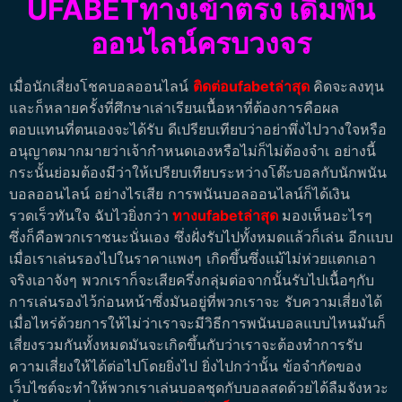
UFABETทางเข้าตรง เดิมพัน
ออนไลน์ครบวงจร
เมื่อนักเสี่ยงโชคบอลออนไลน์
ติดต่อufabetล่าสุด
คิดจะลงทุน
และก็หลายครั้งที่ศึกษาเล่าเรียนเนื้อหาที่ต้องการคือผล
ตอบแทนที่ตนเองจะได้รับ ดีเปรียบเทียบว่าอย่าพึ่งไปวางใจหรือ
อนุญาตมากมายว่าเจ้ากำหนดเองหรือไม่ก็ไม่ต้องจำเ อย่างนี้
กระนั้นย่อมต้องมีว่าให้เปรียบเทียบระหว่างโต๊ะบอลกับนักพนัน
บอลออนไลน์ อย่างไรเสีย การพนันบอลออนไลน์ก็ได้เงิน
รวดเร็วทันใจ ฉับไวยิ่งกว่า
ทางufabetล่าสุด
มองเห็นอะไรๆ
ซึ่งก็คือพวกเราชนะนั่นเอง ซึ่งฝั่งรับไปทั้งหมดแล้วก็เล่น อีกแบบ
เมื่อเราเล่นรองไปในราคาแพงๆ เกิดขึ้นซึ่งแม้ไม่ห่วยแตกเอา
จริงเอาจังๆ พวกเราก็จะเสียครึ่งกลุ่มต่อจากนั้นรับไปเนื้อๆกับ
การเล่นรองไว้ก่อนหน้าซึ่งมันอยู่ที่พวกเราจะ รับความเสี่ยงได้
เมื่อไหร่ด้วยการให้ไม่ว่าเราจะมีวิธีการพนันบอลแบบไหนมันก็
เสี่ยงรวมกันทั้งหมดมันจะเกิดขึ้นกับว่าเราจะต้องทำการรับ
ความเสี่ยงให้ได้ต่อไปโดยยิ่งไป ยิ่งไปกว่านั้น ข้อจำกัดของ
เว็บไซต์จะทำให้พวกเราเล่นบอลชุดกับบอลสดด้วยได้ลืมจังหวะ