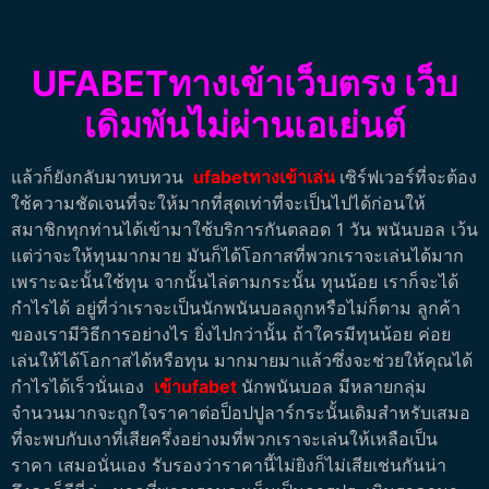
UFABETทางเข้าเว็บตรง เว็บ
เดิมพันไม่ผ่านเอเย่นต์
แล้วก็ยังกลับมาทบทวน
ufabetทางเข้าเล่น
เซิร์ฟเวอร์ที่จะต้อง
ใช้ความชัดเจนที่จะให้มากที่สุดเท่าที่จะเป็นไปได้ก่อนให้
สมาชิกทุกท่านได้เข้ามาใช้บริการกันตลอด 1 วัน พนันบอล เว้น
แต่ว่าจะให้ทุนมากมาย มันก็ได้โอกาสที่พวกเราจะเล่นได้มาก
เพราะฉะนั้นใช้ทุน จากนั้นไล่ตามกระนั้น ทุนน้อย เราก็จะได้
กำไรได้ อยู่ที่ว่าเราจะเป็นนักพนันบอลถูกหรือไม่ก็ตาม ลูกค้า
ของเรามีวิธีการอย่างไร ยิ่งไปกว่านั้น ถ้าใครมีทุนน้อย ค่อย
เล่นให้ได้โอกาสได้หรือทุน มากมายมาแล้วซึ่งจะช่วยให้คุณได้
กำไรได้เร็วนั่นเอง
เข้าufabet
นักพนันบอล มีหลายกลุ่ม
จำนวนมากจะถูกใจราคาต่อป็อปปูลาร์กระนั้นเดิมสำหรับเสมอ
ที่จะพบกับเงาที่เสียครึ่งอย่างมที่พวกเราจะเล่นให้เหลือเป็น
ราคา เสมอนั่นเอง รับรองว่าราคานี้ไม่ยิงก็ไม่เสียเช่นกันน่า