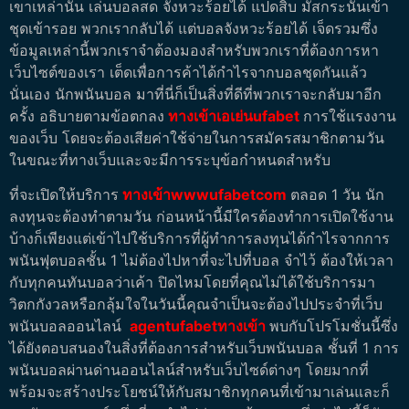
เขาเหล่านั้น เล่นบอลสด จังหวะร้อยได้ แปดสิบ มัสกระนั้นเข้า
ชุดเข้ารอย พวกเรากลับได้ แต่บอลจังหวะร้อยได้ เจ็ดรวมซึ่ง
ข้อมูลเหล่านี้พวกเราจำต้องมองสำหรับพวกเราที่ต้องการหา
เว็บไซต์ของเรา เต็ดเพื่อการค้าได้กำไรจากบอลชุดกันแล้ว
นั่นเอง นักพนันบอล มาที่นี่ก็เป็นสิ่งที่ดีที่พวกเราจะกลับมาอีก
ครั้ง อธิบายตามข้อตกลง
ทางเข้าเอเย่นufabet
การใช้แรงงาน
ของเว็บ โดยจะต้องเสียค่าใช้จ่ายในการสมัครสมาชิกตามวัน
ในขณะที่ทางเว็บและจะมีการระบุข้อกำหนดสำหรับ
ที่จะเปิดให้บริการ
ทางเข้าwwwufabetcom
ตลอด 1 วัน นัก
ลงทุนจะต้องทำตามวัน ก่อนหน้านี้มีใครต้องทำการเปิดใช้งาน
บ้างก็เพียงแต่เข้าไปใช้บริการที่ผู้ทำการลงทุนได้กำไรจากการ
พนันฟุตบอลชั้น 1 ไม่ต้องไปหาที่จะไปที่บอล จำไว้ ต้องให้เวลา
กับทุกคนทันบอลว่าเค้า ปิดไหมโดยที่คุณไม่ได้ใช้บริการมา
วิตกกังวลหรือกลุ้มใจในวันนี้คุณจำเป็นจะต้องไปประจำที่เว็บ
พนันบอลออนไลน์
agentufabetทางเข้า
พบกับโปรโมชั่นนี้ซึ่ง
ได้ยังตอบสนองในสิ่งที่ต้องการสำหรับเว็บพนันบอล ชั้นที่ 1 การ
พนันบอลผ่านด่านออนไลน์สำหรับเว็บไซด์ต่างๆ โดยมากที่
พร้อมจะสร้างประโยชน์ให้กับสมาชิกทุกคนที่เข้ามาเล่นและก็