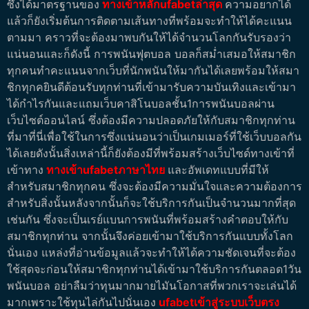
ซึ่งได้มาตรฐานของ
ทางเข้าหลักufabetล่าสุด
ความอยากได้
แล้วก็ยังเริ่มต้นการติดตามเส้นทางที่พร้อมจะทำให้ได้คะแนน
ตามมา คราวที่จะต้องมาพบกันให้ได้จำนวนโลกกันรับรองว่า
แน่นอนและก็ดังนี้ การพนันฟุตบอล บอลก็สม่ำเสมอให้สมาชิก
ทุกคนทำคะแนนจากเว็บที่นักพนันให้มากันได้เลยพร้อมให้สมา
ชิกทุกคยินดีต้อนรับทุกท่านที่เข้ามารับความบันเทิงและเข้ามา
ได้กำไรกันและแถมเว็บคาสิโนบอลชั้น1การพนันบอลผ่าน
เว็บไซต์ออนไลน์ ซึ่งต้องมีความปลอดภัยให้กับสมาชิกทุกท่าน
ที่มาที่นี่เพื่อใช้ในการซึ่งแน่นอนว่าเป็นเกมเมอร์ที่ใช้เว็บบอลกัน
ได้เลยดังนั้นสิ่งเหล่านี้ก็ยังต้องมีที่พร้อมสร้างเว็บไซด์ทางเข้าที่
เข้าทาง
ทางเข้าufabetภาษาไทย
และอัพเดทแบบที่มีให้
สำหรับสมาชิกทุกคน ซึ่งจะต้องมีความมั่นใจและความต้องการ
สำหรับสิ่งนั้นหลังจากนั้นก็จะใช้บริการกันเป็นจำนวนมากที่สุด
เช่นกัน ซึ่งจะเป็นเรย์แบนการพนันที่พร้อมสร้างคำตอบให้กับ
สมาชิกทุกท่าน จากนั้นจึงค่อยเข้ามาใช้บริการกันแบบทั้งโลก
นั่นเอง แหล่งที่อ่านข้อมูลแล้วจะทำให้ได้ความชัดเจนที่จะต้อง
ใช้สุดจะก่อนให้สมาชิกทุกท่านได้เข้ามาใช้บริการกันตลอด1วัน
พนันบอล อย่าลืมว่าทุนมากมายไมันโอกาสที่พวกเราจะเล่นได้
มากเพราะใช้ทุนไล่กันไปนั่นเอง
ufabetเข้าสู่ระบบเว็บตรง