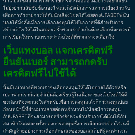
นักเสี่ยงโชคสามารถทำรายการผ่านมือถือได้อย่างไม่ยากเย็น
ไม่ยุ่งยากสลับซับซ้อนอะไรและก็ยังเป็นการลดการเสี่ยงสำหรับ
เพื่อการทำรายการให้กับนักเสี่ยงโชคได้โดยตรงUFABETพนัน
บอลให้มั่งคั่งเมื่อการเลือกลงทุนให้ได้โอกาสที่ดีสำหรับการ
สร้างกำไรให้ได้ในแต่ละครั้งพวกเราจำเป็นต้องเลือกที่จะควรมี
การเรียนให้ทราบเพราะว่าเว็บไซต์ที่พวกเราจะเลือกใช้
เว็บแทงบอล แจกเครดิตฟรี
ยืนยันเบอร์ สามารถกดรับ
เครดิตฟรีไปใช้ได้
นั้นมีแนวทางที่พวกเราจะเลือกลงทุนให้ได้โอกาสได้ด้วยหรือ
เปล่าพวกเราก็เลยจำเป็นต้องเรียนรู้ในเนื้อหาของเว็บไซต์ให้ดี
ซะก่อนที่จะตกลงใจสำหรับเพื่อการลงทุนแล้วก็การลงทุนบ่อย
ก่อนหน้านี้ที่ผ่านมาหลายต่อคนจำนวนไม่น้อยมีการลงทุน
กับUFABETที่จะสามารถสร้างจังหวะสำหรับการได้เงินให้กับ
สมาชิกในแต่ละครั้งของการลงทุนซึ่งการเลือกแบบข้อมีส่วนที่
สำคัญด้วยอย่างการเลือกลักษณะของบอลสเต็ปที่ผู้คนจำนวน