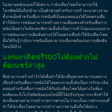
ไม่สบายพนันบอลก็ได้เพราะว่านักเสี่ยงโชคก็สามารถใช้
โทรศัพท์มือถือเข้ามาเป็นตัวช่วยสำหรับการสร้างแนวทางรวม
ทั้งกลเม็ดสำหรับเพื่อการพนันที่เป็นของตนเองได้โดยตรงเพื่อ
ทำให้นักการพนันสามารถสร้างความเที่ยงตรงสำหรับเพื่อการ
พนันได้อย่างไม่ต้องสงสัยรวมทั้งยังเป็นการเข้าไปมองแบบอย่าง
การพนันเกมการเดิมพันต่างๆได้โดยตรงเพื่อทำให้นักเสี่ยงโชค
นั้นได้รับรู้ว่านักการพนันนั้นสามารถเลือกพนันเกมการเดิมพัน
ไหนได้บ้าง
แจกเครดิตฟรี100ไม่ต้องฝากไม่
ต้องแชร์ล่าสุด
ซึ่งสามารถสร้างกำไรได้เพื่อทำให้นักเสี่ยงดวงสามารถลดการ
เสี่ยงสำหรับเพื่อการพนันได้โดยตรงรวมทั้งยังเป็นการรักษาเงิน
ลงทุนสำหรับเพื่อการพนันให้กับนักเสี่ยงโชคได้อย่างไม่ต้อง
สงสัยและก็เว็บไซต์พนันออนไลน์นี้ก็ได้ปรับปรุงมากระทั่งทำให้
นักเสี่ยงดวงสามารถทำรายการต่างๆไม่ว่าจะเป็นการฝากถอนที่
ทำให้นักเสี่ยงโชคสามารถทำรายการผ่านมือถือได้อย่าง