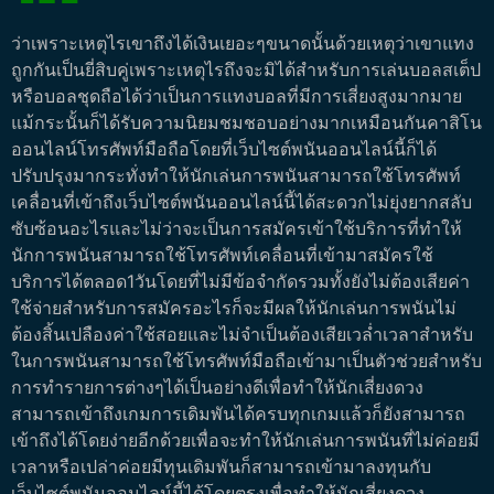
ว่าเพราะเหตุไรเขาถึงได้เงินเยอะๆขนาดนั้นด้วยเหตุว่าเขาแทง
ถูกกันเป็นยี่สิบคู่เพราะเหตุไรถึงจะมิได้สำหรับการเล่นบอลสเต็ป
หรือบอลชุดถือได้ว่าเป็นการแทงบอลที่มีการเสี่ยงสูงมากมาย
แม้กระนั้นก็ได้รับความนิยมชมชอบอย่างมากเหมือนกันคาสิโน
ออนไลน์โทรศัพท์มือถือโดยที่เว็บไซต์พนันออนไลน์นี้ก็ได้
ปรับปรุงมากระทั่งทำให้นักเล่นการพนันสามารถใช้โทรศัพท์
เคลื่อนที่เข้าถึงเว็บไซต์พนันออนไลน์นี้ได้สะดวกไม่ยุ่งยากสลับ
ซับซ้อนอะไรและไม่ว่าจะเป็นการสมัครเข้าใช้บริการที่ทำให้
นักการพนันสามารถใช้โทรศัพท์เคลื่อนที่เข้ามาสมัครใช้
บริการได้ตลอด1วันโดยที่ไม่มีข้อจำกัดรวมทั้งยังไม่ต้องเสียค่า
ใช้จ่ายสำหรับการสมัครอะไรก็จะมีผลให้นักเล่นการพนันไม่
ต้องสิ้นเปลืองค่าใช้สอยและไม่จำเป็นต้องเสียเวล่ำเวลาสำหรับ
ในการพนันสามารถใช้โทรศัพท์มือถือเข้ามาเป็นตัวช่วยสำหรับ
การทำรายการต่างๆได้เป็นอย่างดีเพื่อทำให้นักเสี่ยงดวง
สามารถเข้าถึงเกมการเดิมพันได้ครบทุกเกมแล้วก็ยังสามารถ
เข้าถึงได้โดยง่ายอีกด้วยเพื่อจะทำให้นักเล่นการพนันที่ไม่ค่อยมี
เวลาหรือเปล่าค่อยมีทุนเดิมพันก็สามารถเข้ามาลงทุนกับ
เว็บไซต์พนันออนไลน์นี้ได้โดยตรงเพื่อทำให้นักเสี่ยงดวง