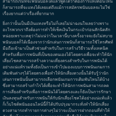
สามารถเริ่มที่จะพนันบอลได้แล้วพูดได้ว่าต้องการแทงตอนไหน
ก็สามารถที่จะแทงได้เลยแต่ถึงแม้การสมัครพนันบอลจะไม่ใช่
เรื่องยากแต่ว่าเรื่องที่ยากมาก
ยิ่งกว่านั้นเป็นมีเงินแทงหรือไม่ก็เลยไม่น่าฉงนใจเลยว่าเพราะ
อะไรพวกเราถึงต้องการทำให้เช็คเงินในกระเป๋าก่อนสักนิดสัก
หน่อยเพราะเหตุว่าไม่แน่ว่าในเวลานี้บางครั้งอาจจะยังไม่สบาย
พนันบอลก็ได้เนื่องจากว่านักเล่นการพนันก็สามารถใช้โทรศัพท์
มือถือเข้ามาเป็นตัวช่วยสำหรับในการสร้างวิธีรวมทั้งเทคนิค
สำหรับเพื่อการพนันที่เป็นของตนเองได้โดยตรงเพื่อจะทำให้นัก
เสี่ยงโชคสามารถสร้างความเที่ยงตรงสำหรับในการพนันได้
อย่างแน่แท้รวมทั้งยังเป็นการเข้าไปมองแบบการพนันเกมการ
เดิมพันต่างๆได้โดยตรงเพื่อทำให้นักเสี่ยงดวงนั้นได้รับรู้ว่านัก
เล่นการพนันนั้นสามารถเลือกพนันเกมการเดิมพันไหนได้บ้าง
ซึ่งสามารถสร้างกำไรได้เพื่อจะทำให้นักการพนันสามารถลด
การเสี่ยงสำหรับเพื่อการพนันได้โดยตรงและก็ยังเป็นการรักษา
เงินลงทุนสำหรับการพนันให้กับนักเสี่ยงโชคได้อย่างแน่แท้แล้ว
ก็เว็บไซต์พนันออนไลน์นี้ก็ได้ปรับปรุงมากระทั่งทำให้นักเสี่ยง
ดวงสามารถทำรายการต่างๆไม่ว่าจะเป็นการฝากถอนที่ทำให้