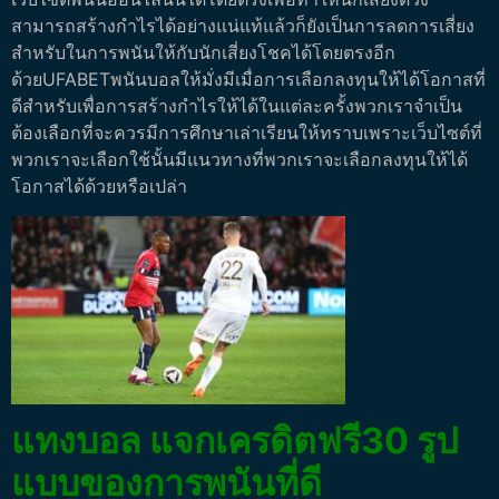
สามารถสร้างกำไรได้อย่างแน่แท้แล้วก็ยังเป็นการลดการเสี่ยง
สำหรับในการพนันให้กับนักเสี่ยงโชคได้โดยตรงอีก
ด้วยUFABETพนันบอลให้มั่งมีเมื่อการเลือกลงทุนให้ได้โอกาสที่
ดีสำหรับเพื่อการสร้างกำไรให้ได้ในแต่ละครั้งพวกเราจำเป็น
ต้องเลือกที่จะควรมีการศึกษาเล่าเรียนให้ทราบเพราะเว็บไซต์ที่
พวกเราจะเลือกใช้นั้นมีแนวทางที่พวกเราจะเลือกลงทุนให้ได้
โอกาสได้ด้วยหรือเปล่า
แทงบอล แจกเครดิตฟรี30 รูป
แบบของการพนันที่ดี