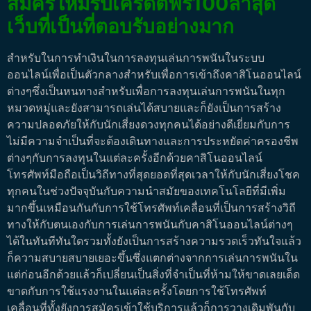
สมัครใหม่รับเครดิตฟรี100ล่าสุด
เว็บที่เป็นที่ตอบรับอย่างมาก
สำหรับในการทำเงินในการลงทุนเล่นการพนันในระบบ
ออนไลน์เพื่อเป็นตัวกลางสำหรับเพื่อการเข้าถึงคาสิโนออนไลน์
ต่างๆซึ่งเป็นหนทางสำหรับเพื่อการลงทุนเล่นการพนันในทุก
หมวดหมู่และยังสามารถเล่นได้สบายและก็ยังเป็นการสร้าง
ความปลอดภัยให้กับนักเสี่ยงดวงทุกคนได้อย่างดีเยี่ยมกับการ
ไม่มีความจำเป็นที่จะต้องเดินทางและการประหยัดค่าครองชีพ
ต่างๆกับการลงทุนในแต่ละครั้งอีกด้วยคาสิโนออนไลน์
โทรศัพท์มือถือเป็นวิถีทางที่สุดยอดที่สุดเวลาให้กับนักเสี่ยงโชค
ทุกคนในช่วงปัจจุบันกับความนำสมัยของเทคโนโลยีที่มีเพิ่ม
มากขึ้นเหมือนกันกับการใช้โทรศัพท์เคลื่อนที่เป็นการสร้างวิถี
ทางให้กับตนเองกับการเล่นการพนันกับคาสิโนออนไลน์ต่างๆ
ได้ในทันทีทันใดรวมทั้งยังเป็นการสร้างความรวดเร็วทันใจแล้ว
ก็ความสบายสบายเยอะขึ้นซึ่งแตกต่างจากการเล่นการพนันใน
แต่ก่อนอีกด้วยแล้วก็เปลี่ยนเป็นสิ่งที่จำเป็นที่ห้ามให้ขาดเลยเด็ด
ขาดกับการใช้แรงงานในแต่ละครั้งโดยการใช้โทรศัพท์
เคลื่อนที่ทั้งยังการสมัครเข้าใช้บริการแล้วก็การวางเดิมพันกับ