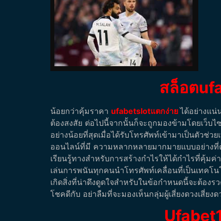
สล็อตufa
น้อยกว่าคุ้มราคา
ufabetslotแตกง่าย
ได้อย่างแน่
ต้องสงสัย ต่อไปนี้จากนั้นก็จะถูกมองข้ามโดยเว็บไซต
อย่างน้อยที่สุดเมื่อได้รับโทรศัพท์เข้ามาเป็นตัวช่
ออนไลน์ที่มี ความหลากหลายมากมายแบบอย่างที่ต้อง
เรียนรู้ทางสำหรับการสร้างกำไรให้ได้กำไรที่คุ้มค่าด
เล่นการพนันทุกคนนำโทรศัพท์เคลื่อนที่เป็นเทคโนโล
เกิดสิ่งที่น่าดึงดูดใจสำหรับในข้อกำหนดนี้จะต้อ
โชคดีกับ อย่าลืมที่จะมองเห็นกลุ่มผู้เสี่ยงดวงเสี่ยงด
Ufabet1