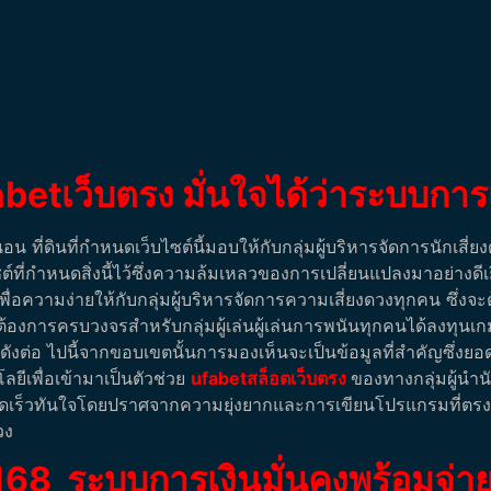
betเว็บตรง มั่นใจได้ว่าระบบการเ
นอน ที่ดินที่กำหนดเว็บไซต์นี้มอบให้กับกลุ่มผู้บริหารจัดการนักเสี
์ที่กำหนดสิ่งนี้ไว้ซึ่งความล้มเหลวของการเปลี่ยนแปลงมาอย่างดีเยี่
วยเพื่อความง่ายให้กับกลุ่มผู้บริหารจัดการความเสี่ยงดวงทุกคน ซึ่งจ
การครบวงจรสำหรับกลุ่มผู้เล่นผู้เล่นการพนันทุกคนได้ลงทุนเกมฟ
ังต่อ ไปนี้จากขอบเขตนั้นการมองเห็นจะเป็นข้อมูลที่สำคัญซึ่งยอดเยี
ยีเพื่อเข้ามาเป็นตัวช่วย
ufabetสล็อตเว็บตรง
ของทางกลุ่มผู้นำน
งรวดเร็วทันใจโดยปราศจากความยุ่งยากและการเขียนโปรแกรมที่ตรงต่อ
วง
68 ระบบการเงินมั่นคงพร้อมจ่า