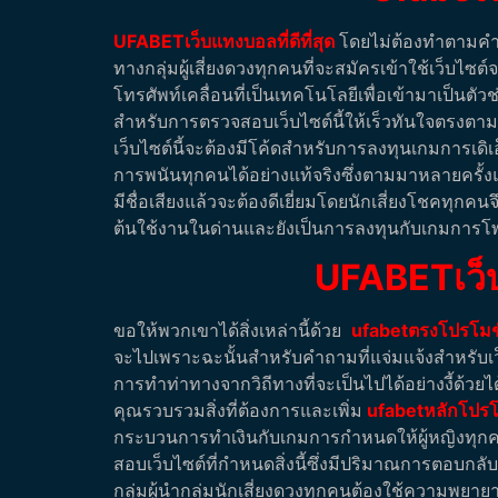
UFABETเว็บแทงบอลที่ดีที่สุด
โดยไม่ต้องทำตามคำแน
ทางกลุ่มผู้เสี่ยงดวงทุกคนที่จะสมัครเข้าใช้เว็บไ
โทรศัพท์เคลื่อนที่เป็นเทคโนโลยีเพื่อเข้ามาเป็นตัว
สำหรับการตรวจสอบเว็บไซต์นี้ให้เร็วทันใจตรงตามคว
เว็บไซต์นี้จะต้องมีโค้ดสำหรับการลงทุนเกมการเดิเอ
การพนันทุกคนได้อย่างแท้จริงซึ่งตามมาหลายครั้งแ
มีชื่อเสียงแล้วจะต้องดีเยี่ยมโดยนักเสี่ยงโชคทุก
ต้นใช้งานในด่านและยังเป็นการลงทุนกับเกมการโ
UFABETเว็บแ
ขอให้พวกเขาได้สิ่งเหล่านี้ด้วย
ufabetตรงโปรโมช
จะไปเพราะฉะนั้นสำหรับคำถามที่แจ่มแจ้งสำหรับเว
การทำท่าทางจากวิถีทางที่จะเป็นไปได้อย่างงี้ด้วย
คุณรวบรวมสิ่งที่ต้องการและเพิ่ม
ufabetหลักโปรโ
กระบวนการทำเงินกับเกมการกำหนดให้ผู้หญิงทุกคนก
สอบเว็บไซต์ที่กำหนดสิ่งนี้ซึ่งมีปริมาณการตอบกลับ
กลุ่มผู้นำกลุ่มนักเสี่ยงดวงทุกคนต้องใช้ความพย