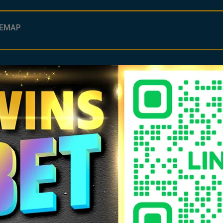
TEMAP