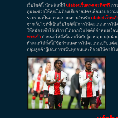
เว็บไซต์นี้ นักพนันที่มี
ufabetเว็บตรงเครดิตฟรี
การ
ตูมจะช่วยให้คุณไม่ต้องเสียค่าสมัครเพื่อมอบควา
รวบรวมเป็นความสบายมากสำหรับ
ufabetเว็บหลั
จากเว็บไซต์ที่เป็นเว็บไซต์ที่มีการให้คะแนนการให
ให้สมัครเข้าใช้บริการได้จากเว็บไซต์ที่กำหนดเงื่
ทางเข้า
กำหนดให้สิ่งนี้มอบให้กับผู้ควบคุมกลุ่มน
กำหนดให้สิ่งนี้มีข้อกำหนดการให้คะแนนปรับแต่งมาอย่
กลุ่มลูกค้าผู้เล่นการพนันทุกคนและก็ช่วยให้คาสิ