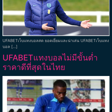
UFABETเว็บแทงบอลสด ยอดเยี่ยมและน่าเล่น UFABETเว็บแทง
บอล […]
UFABETแทงบอลไม่มีขั้นต่ำ
ราคาดีที่สุดในไทย