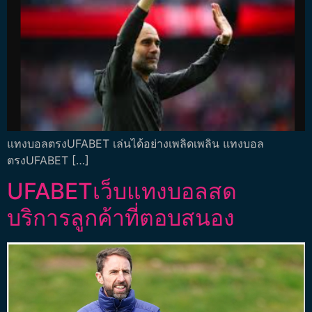
แทงบอลตรงUFABET เล่นได้อย่างเพลิดเพลิน แทงบอล
ตรงUFABET […]
UFABETเว็บแทงบอลสด
บริการลูกค้าที่ตอบสนอง