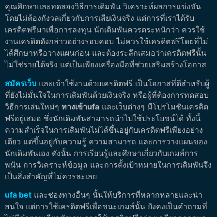
คุณศึกษาและทดลองวิธีการเดิมพัน วิเคราะห์ผลการแข่งขัน
โดยไม่ต้องกังวลเกี่ยวกับการเสียเงินจริง แต่การที่เราได้รับ
เครดิตฟรีมาเพื่อการลงทุน นักเดิมพันควรตระหนักว่า ควรใช้
งานเครดิตดังกล่าวอย่างรอบคอบ ไม่ควรใช้เครดิตฟรีโดยที่ไม่
ได้ศึกษาหรือวางแผนก่อน และต้องระลึกเสมอว่าเครดิตฟรีนั้น
ไม่ใช่รายได้จริง แต่เป็นเพียงเครื่องมือที่ช่วยเสริมสร้างโอกาส
สมัครเว็บ
และเข้าใช้งานด้วยเครดิตฟรี เป็นโอกาสที่ดีสำหรับผู้
ที่ยังไม่มั่นใจในการเดิมพันด้วยเงินจริง หรือผู้ที่ต้องการทดสอบ
วิธีการเล่นใหม่ๆ
ทางเข้าufa
และเว็บต่างๆ มีโปรโมชันเครดิต
ฟรีอยู่เสมอ ซึ่งนักเดิมพันสามารถนำไปใช้ประโยชน์ได้ ทั้งนี้
ความสำเร็จในการเดิมพันไม่ได้ขึ้นอยู่กับเครดิตฟรีเพียงอย่าง
เดียว แต่ขึ้นอยู่กับความรู้ ความสามารถ และการวางแผนของ
นักเดิมพันเอง ดังนั้น การเรียนรู้และศึกษาเกี่ยวกับเกมส์การ
พนัน การวิเคราะห์ข้อมูล และการตั้งเป้าหมายในการเดิมพันจึง
เป็นสิ่งสำคัญที่ไม่ควรละเลย
ufa bet
และช่องทางอื่นๆ นั้นให้บริการที่หลากหลายและน่า
สนใจ แต่การใช้เครดิตฟรีเพื่อชนะเกมส์นั้น ยังคงเป็นคำถามที่