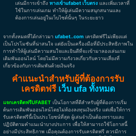
เล่นมีการเข้าถึง
ทางเข้าufabet เว็บตรง
และเพิ่มเวลาที่
ใช้ในการเล่นเกม ทำให้ผู้เล่นมีความสนุกสนานและ
ต้องการเล่นอยู่ในเว็บไซต์นั้นๆ ในระยะยาว
จากทั้งหมดที่ได้กล่าวมา
ufabet..com
เครดิตฟรีไม่เพียงแต่
เป็นโปรโมชันที่น่าสนใจ แต่ยังเป็นเครื่องมือที่มีประสิทธิภาพใน
การทำให้ผู้เล่นมีความสนใจและยินดีที่จะเข้ามาลองเล่นเกม
เดิมพันออนไลน์ โดยไม่มีความกังวลเกี่ยวกับความเสี่ยงที่
เกี่ยวข้องกับการเดิมพันด้วยเงินจริง
คำแนะนำสำหรับผู้ที่ต้องการรับ
เครดิตฟรี
เว็บ ufa ทั้งหมด
แจกเครดิตฟรีUFABET
เป็นโอกาสที่ดีสำหรับผู้ที่ต้องการเริ่ม
ต้นการเดิมพันออนไลน์โดยไม่ต้องลงทุนเงินจริง แต่เพื่อให้การ
รับเครดิตฟรีนี้เป็นประโยชน์ที่สุด ผู้เล่นจำเป็นต้องทราบและ
ปฏิบัติตามคำแนะนำบางประการ เพื่อให้สามารถใช้โอกาสนี้
อย่างมีประสิทธิภาพ เมื่อคุณต้องการรับเครดิตฟรี ควรมีการ