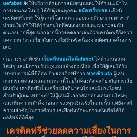
uefabet
ยังให้บริการด้านการสนับสนุนและให้คำแนะนำใน
การเล่นเกมใหม่ๆ ให้กับผู้เล่นทุกคน
สมัครเว็บบอล
แล้วรับ
เครดิตฟรีจะทำให้ผู้เล่นมีโอกาสทดสอบและศึกษาเกมต่างๆ ที่
น่าสนใจ ทำให้ได้รู้ว่าเกมใดที่ตนเองชอบและเหมาะสมกับ
ตนเองมากที่สุด นอกจากนี้การทดลองเล่นด้วยเครดิตฟรียังช่วย
ลดความกังวลเกี่ยวกับการเสียเงินจริงเนื่องจากผิดพลาดในการ
เล่น
เว็บต่างๆ อาทิเช่น
เว็บพนันออนไลน์ufabet
ได้นำเสนอเกม
ใหม่ๆ และมีการปรับปรุงเกมอย่างต่อเนื่อง เพื่อให้ผู้เล่นได้รับ
ประสบการณ์ที่ดีที่สุด ด้วยเครดิตฟรีจาก
ทางเข้า ufa
ผู้เล่น
สามารถทดลองเล่นเกมเหล่านี้โดยไม่ต้องกังวลเกี่ยวกับการเสีย
เงินจริง เครดิตฟรีเป็นเครื่องมือที่น่าสนใจและมีประโยชน์
สำหรับผู้เล่น เพราะทำให้ผู้เล่นมีโอกาสทดลองเล่นเกมใหม่ๆ
และเพิ่มความมั่นใจก่อนการลงทุนเงินจริงในเกมนั้น แต่ยังคงมี
ความสำคัญในการศึกษาและฝึกฝนทักษะการเล่นเพื่อให้ได้
ผลลัพธ์ที่ดีที่สุด
เครดิตฟรีช่วยลดความเสี่ยงในการ